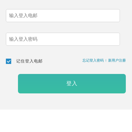
忘记登入密码
|
新用户注册
记住登入电邮
登入