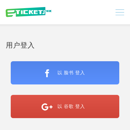
448312
已处理
登入
|
注册
用户登入
以 脸书 登入
以 谷歌 登入