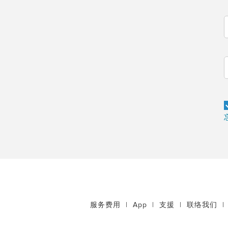
服务费用
|
App
|
支援
|
联络我们
|