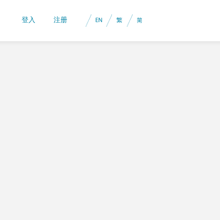
登入
注册