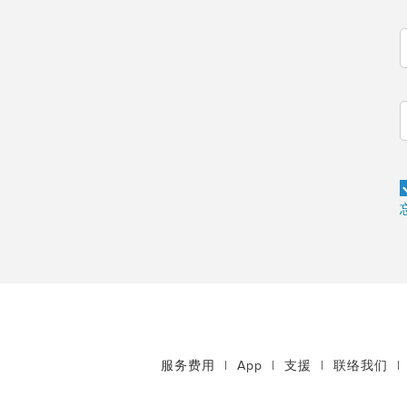
服务费用
|
App
|
支援
|
联络我们
|