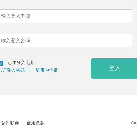
记住登入电邮
登入
忘记登入密码
|
新用户注册
合作夥伴
|
使用条款
Co