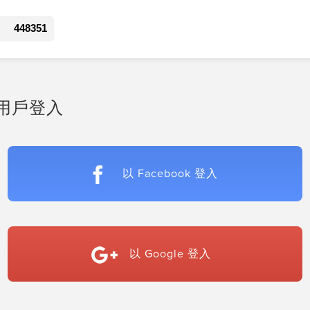
448351
用戶登入
以 Facebook 登入
以 Google 登入