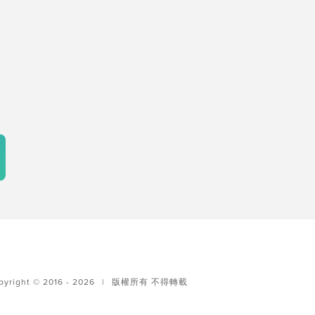
pyright © 2016 - 2026
|
版權所有 不得轉載