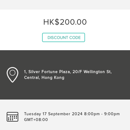
HK$200.00
1, Silver Fortune Plaza, 20/F Wellington St,
Central, Hong Kong
Tuesday 17 September 2024 8:00pm - 9:00pm
GMT+08:00