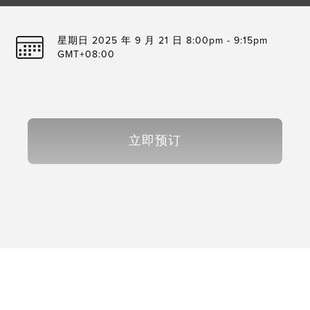
星期日 2025 年 9 月 21 日 8:00pm - 9:15pm
GMT+08:00
立即预订