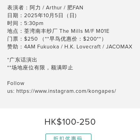
表演者：阿力 / Arthur / 肥FAN
日期：2025年10月5日（日)
时间：5:30pm
地点：荃湾南丰纱厂 The Mills M/F M01E
门票：$250 （**早鸟优惠价：$200**）
赞助：4AM Fukuoka / H.K. Lovecraft / JACOMAX
*广东话演出
**场地座位有限，额满即止
Follow
us:
https://www.instagram.com/kongapes/
HK$100-250