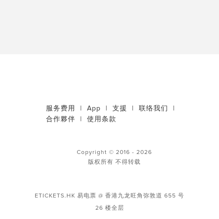
服务费用
|
App
|
支援
|
联络我们
|
合作夥伴
|
使用条款
Copyright © 2016 - 2026
版权所有 不得转载
ETICKETS.HK 易电票 @ 香港九龙旺角弥敦道 655 号
26 楼全层