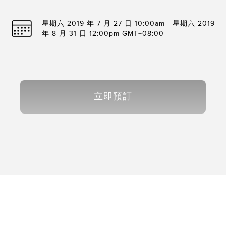
星期六 2019 年 7 月 27 日 10:00am - 星期六 2019
年 8 月 31 日 12:00pm GMT+08:00
立即預訂