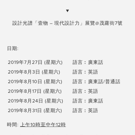
▼
設計光譜「壹物 – 現代設計力」展覽@茂蘿街7號
日期:
2019年7月27日 (星期六)
語言︰廣東話
2019年8月3日 (星期六)
語言︰英語
2019年8月10日 (星期六)
語言︰廣東話/普通話
2019年8月17日 (星期六)
語言︰英語
2019年8月24日 (星期六)
語言︰廣東話
2019年8月31日 (星期六)
語言︰英語
時間:
上午10時至中午12時