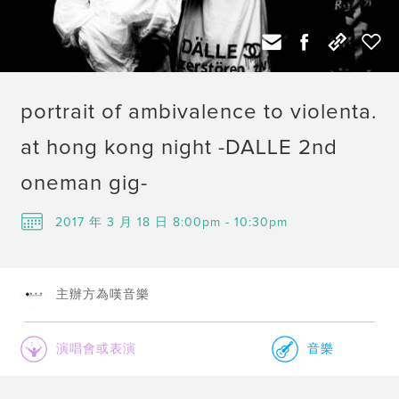
portrait of ambivalence to violenta.
at hong kong night -DALLE 2nd
oneman gig-
2017 年 3 月 18 日 8:00pm - 10:30pm
主辦方為嘆音樂
演唱會或表演
音樂