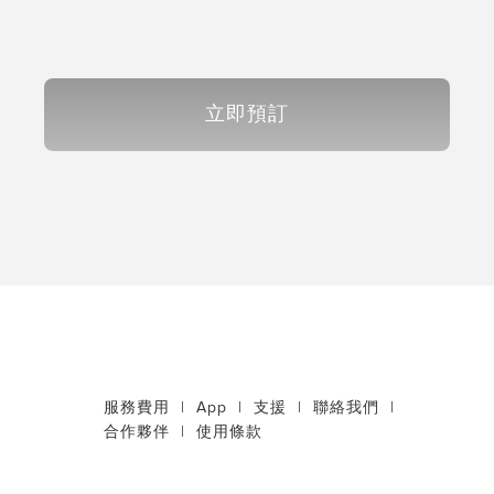
立即預訂
服務費用
|
App
|
支援
|
聯絡我們
|
合作夥伴
|
使用條款