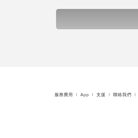
服務費用
|
App
|
支援
|
聯絡我們
|