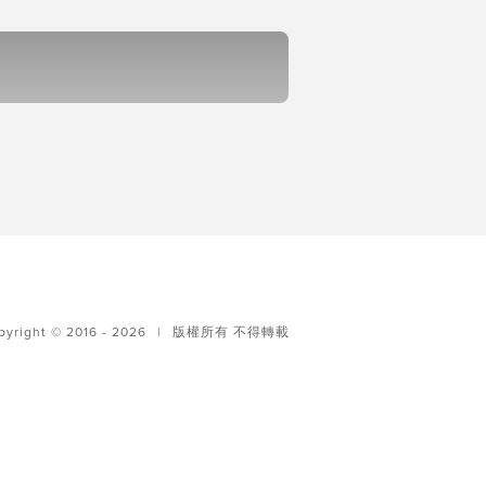
pyright © 2016 - 2026
|
版權所有 不得轉載