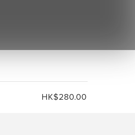
HK$280.00