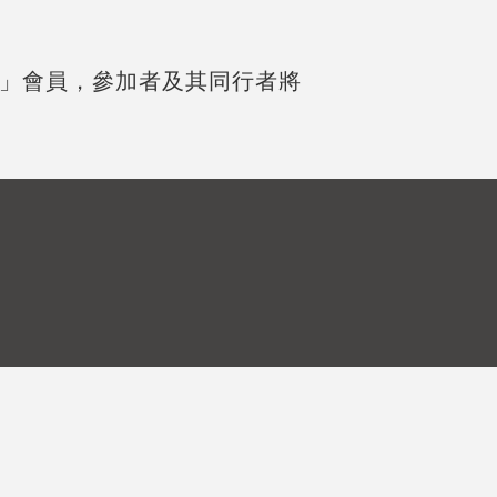
」會員，參加者及其同行者將