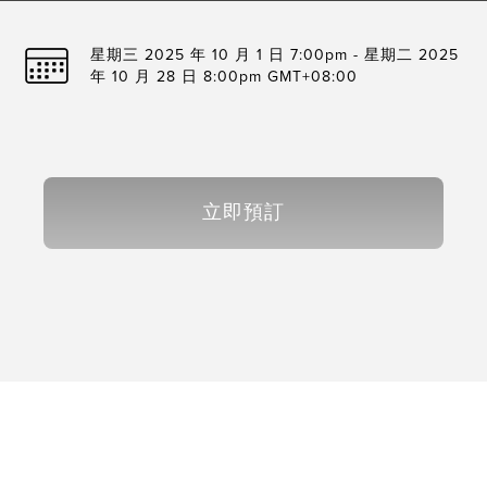
星期三 2025 年 10 月 1 日 7:00pm - 星期二 2025
年 10 月 28 日 8:00pm GMT+08:00
立即預訂