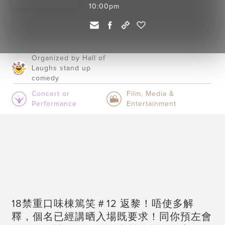
10:00pm
Organized by Hall of
Laughs stand up
comedy
Concert or
Film, Media &
Performance
Entertainment
18禁重口味棟篤笑＃12 返黎！唔使多解
釋，個名已經講晒入場既要求！同你預左會