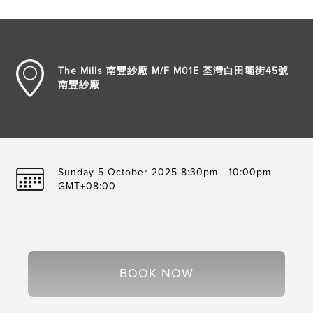
The Mills 南豐紗廠 M/F M01E 荃灣白田壩街45號
南豐紗廠
Sunday 5 October 2025 8:30pm - 10:00pm
GMT+08:00
BOOK NOW