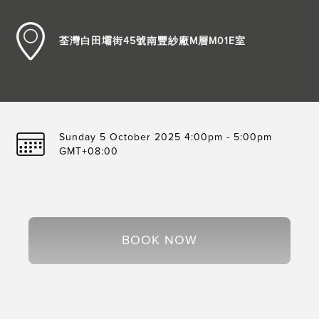
荃灣白田壩街45號南豐紗廠M層M01E室
Sunday 5 October 2025 4:00pm - 5:00pm
GMT+08:00
BOOK NOW