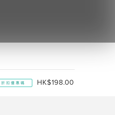
HK$198.00