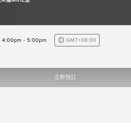
M層M01E室
4:00pm - 5:00pm
GMT+08:00
立即預訂