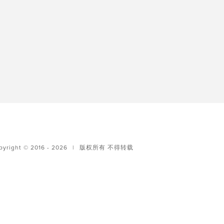
pyright © 2016 - 2026
|
版权所有 不得转载