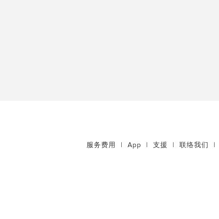
服务费用
|
App
|
支援
|
联络我们
|