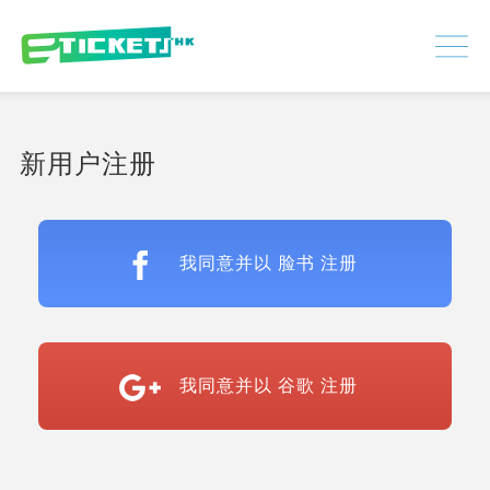
448351
已处理
登入
|
注册
新用户注册
我同意并以 脸书 注册
我同意并以 谷歌 注册