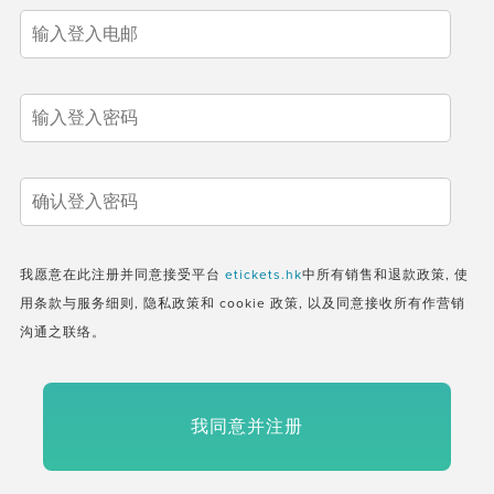
我愿意在此注册并同意接受平台
etickets.hk
中所有销售和退款政策, 使
用条款与服务细则, 隐私政策和 cookie 政策, 以及同意接收所有作营销
沟通之联络。
我同意并注册