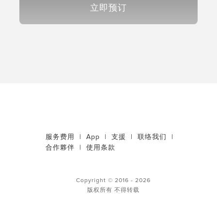
立即预订
服务费用
|
App
|
支援
|
联络我们
|
合作夥伴
|
使用条款
Copyright © 2016 - 2026
版权所有 不得转载