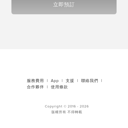
立即預訂
服務費用
|
App
|
支援
|
聯絡我們
|
合作夥伴
|
使用條款
Copyright © 2016 - 2026
版權所有 不得轉載