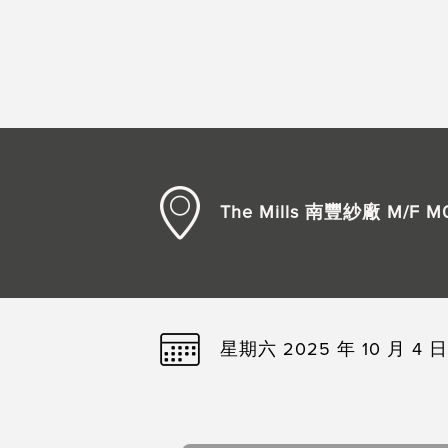
The Mills 南豐紗廠 M/
星期六 2025 年 10 月 4 日 