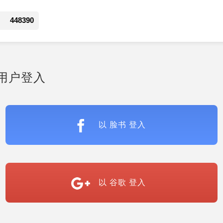
448390
用户登入
以 脸书 登入
以 谷歌 登入