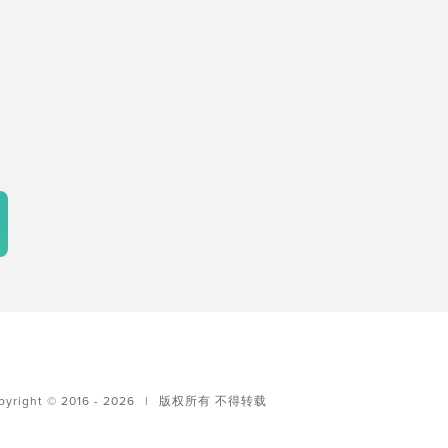
pyright © 2016 - 2026
|
版权所有 不得转载