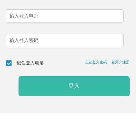
忘记登入密码
|
新用户注册
记住登入电邮
登入