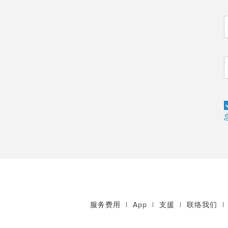
服务费用
|
App
|
支援
|
联络我们
|