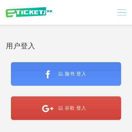
448386
已处理
登入
|
注册
用户登入
以 脸书 登入
以 谷歌 登入