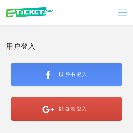
448347
已处理
登入
|
注册
用户登入
以 脸书 登入
以 谷歌 登入