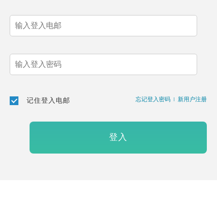
忘记登入密码
|
新用户注册
记住登入电邮
登入