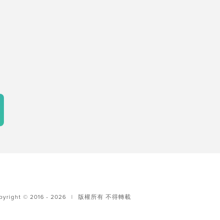
pyright © 2016 - 2026
|
版權所有 不得轉載