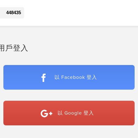
448435
用戶登入
以 Facebook 登入
以 Google 登入